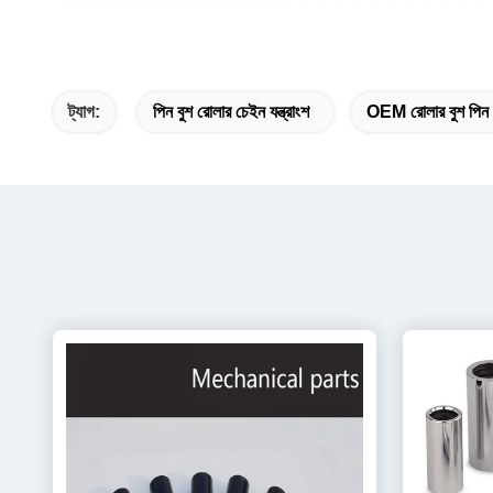
ট্যাগ:
পিন বুশ রোলার চেইন যন্ত্রাংশ
OEM রোলার বুশ পিন 