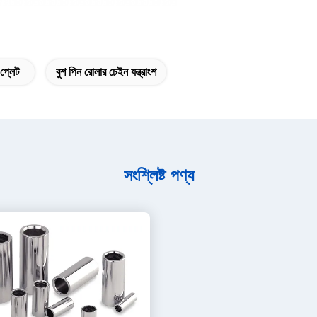
প্লেট
বুশ পিন রোলার চেইন যন্ত্রাংশ
সংশ্লিষ্ট পণ্য