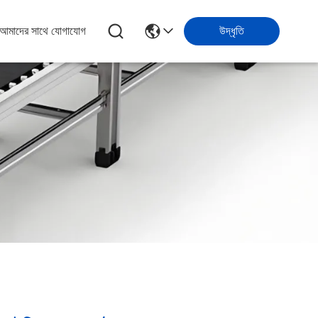
আমাদের সাথে যোগাযোগ
উদ্ধৃতি