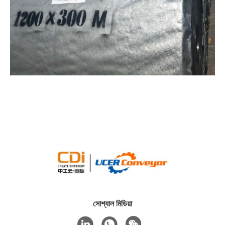
সোশ্যাল মিডিয়া