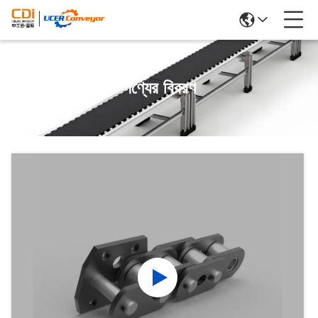
পণ্যের বিবরণ