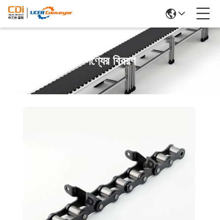
পণ্যের বিবরণ