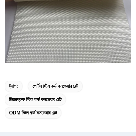
ট্যাগ:
পোর্টস স্টিল কর্ড কনভেয়ার বেল্ট
টিয়ারপ্রুফ স্টিল কর্ড কনভেয়ার বেল্ট
ODM স্টিল কর্ড কনভেয়ার বেল্ট