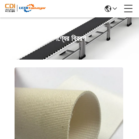
পণ্যের বিবরণ