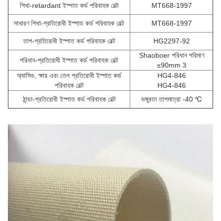
শিখা-retardant ইস্পাত কর্ড পরিবাহক বেল্ট
MT668-1997
সাধারণ শিখা-প্রতিরোধী ইস্পাত কর্ড পরিবাহক বেল্ট
MT668-1997
তাপ-প্রতিরোধী ইস্পাত কর্ড পরিবাহক বেল্ট
HG2297-92
Shaoboer পরিধান পরিমাণ
পরিধান-প্রতিরোধী ইস্পাত কর্ড পরিবাহক বেল্ট
≤90mm 3
অ্যাসিড, ক্ষার এবং তেল প্রতিরোধী ইস্পাত কর্ড
HG4-846
পরিবাহক বেল্ট
HG4-846
ঠান্ডা-প্রতিরোধী ইস্পাত কর্ড পরিবাহক বেল্ট
ভঙ্গুরতা তাপমাত্রা -40 ℃