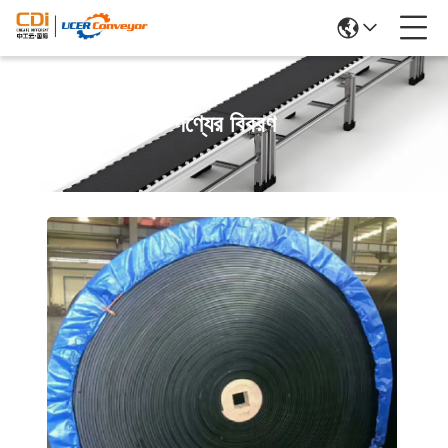
পণ্যের বিবরণ