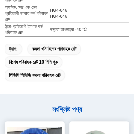
পরিবাহক বেল্ট
অ্যাসিড, ক্ষার এবং তেল
HG4-846
প্রতিরোধী ইস্পাত কর্ড পরিবাহক
HG4-846
বেল্ট
ঠান্ডা-প্রতিরোধী ইস্পাত কর্ড
ভঙ্গুরতা তাপমাত্রা -40 ℃
পরিবাহক বেল্ট
ট্যাগ:
কয়লা খনি বিশেষ পরিবাহক বেল্ট
বিশেষ পরিবাহক বেল্ট 10 মিমি পুরু
পিভিসি পিভিজি কয়লা পরিবাহক বেল্ট
সংশ্লিষ্ট পণ্য