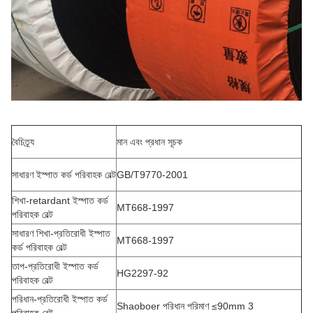
বৈচিত্র্য
মান এবং প্রধান সূচক
সাধারণ ইস্পাত কর্ড পরিবাহক বেল্ট
GB/T9770-2001
শিখা-retardant ইস্পাত কর্ড
MT668-1997
পরিবাহক বেল্ট
সাধারণ শিখা-প্রতিরোধী ইস্পাত
MT668-1997
কর্ড পরিবাহক বেল্ট
তাপ-প্রতিরোধী ইস্পাত কর্ড
HG2297-92
পরিবাহক বেল্ট
পরিধান-প্রতিরোধী ইস্পাত কর্ড
Shaoboer পরিধান পরিমাণ ≤90mm 3