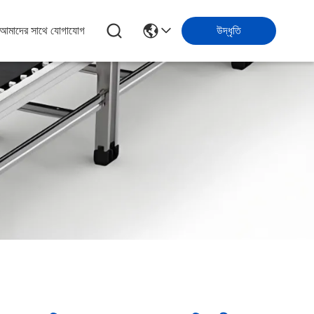
আমাদের সাথে যোগাযোগ
উদ্ধৃতি