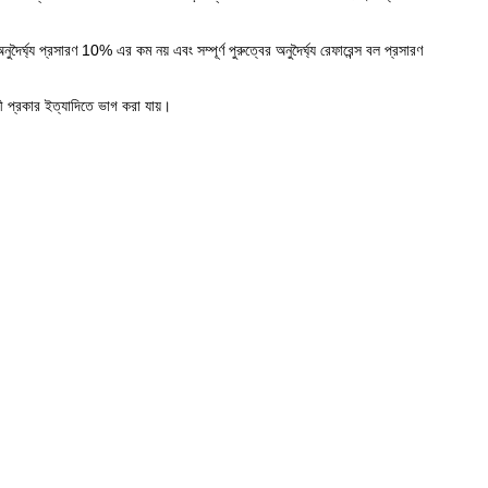
প্রসারণ 10% এর কম নয় এবং সম্পূর্ণ পুরুত্বের অনুদৈর্ঘ্য রেফারেন্স বল প্রসারণ
ধী প্রকার ইত্যাদিতে ভাগ করা যায়।