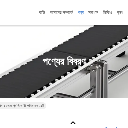
বাড়ি
আমাদের সম্পর্কে
পণ্য
সমাধান
ভিডিও
ব্লগ
পণ্যের বিবরণ
াবার তেল প্রতিরোধী পরিবাহক বেল্ট