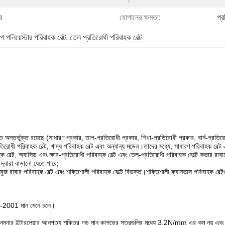
য
যোগানের ক্ষমতা:
প্
ল্প পলিয়েস্টার পরিবাহক বেল্ট
, 
তেল প্রতিরোধী পরিবাহক বেল্ট
ে অন্তর্ভুক্ত রয়েছে (সাধারণ প্রকার, তাপ-প্রতিরোধী প্রকার, শিখা-প্রতিরোধী প্রকার, বার্ন-প্রত
রতিরোধী পরিবাহক বেল্ট, খাদ্য পরিবাহক বেল্ট এবং অন্যান্য মডেল।তাদের মধ্যে, সাধারণ পরিবাহক বেল্ট 
বাহক বেল্ট, অ্যাসিড এবং ক্ষার-প্রতিরোধী পরিবাহক বেল্ট এবং তেল-প্রতিরোধী পরিবাহক বেল্টে কভার রা
দ্বারা বাড়ানো যেতে পারে;
 সবুজ রাবার পরিবাহক বেল্ট এবং শক্তিশালী পরিবাহক বেল্টে বিভক্ত।শক্তিশালী ক্যানভাস পরিবাহক বেল্
984-2001 মান মেনে চলে।
নমুনার ইন্টারলেয়ার আনুগত্য শক্তির গড় মান কাপড়ের স্তরগুলির মধ্যে 3.2N/mm এর কম নয় এব