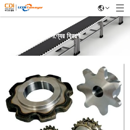
পণ্যের বিবরণ