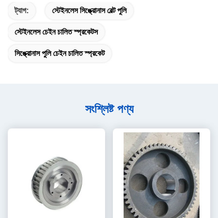
ট্যাগ:
স্টেইনলেস সিঙ্ক্রোনাস বেল্ট পুলি
স্টেইনলেস চেইন চালিত স্প্রকেটস
সিঙ্ক্রোনাস পুলি চেইন চালিত স্প্রকেট
সংশ্লিষ্ট পণ্য