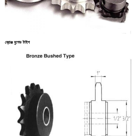
ব্রোঞ্জ বুশেড টাইপ