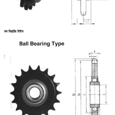
বল বিয়ারিং টাইপ