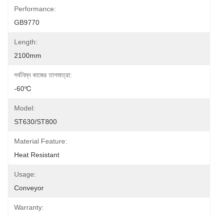
Performance:
GB9770
Length:
2100mm
সর্বনিম্ন কাজের তাপমাত্রা:
-60℃
Model:
ST630/ST800
Material Feature:
Heat Resistant
Usage:
Conveyor
Warranty: