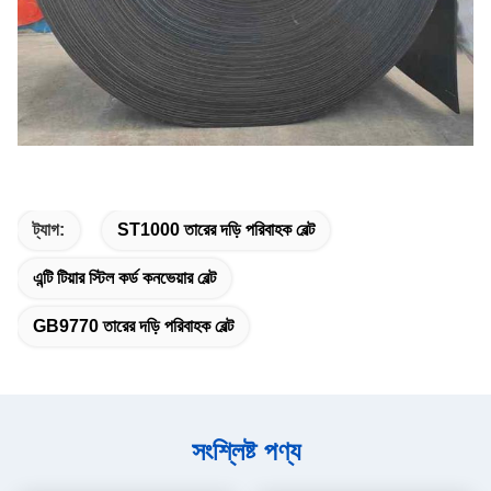
ট্যাগ:
ST1000 তারের দড়ি পরিবাহক বেল্ট
এন্টি টিয়ার স্টিল কর্ড কনভেয়ার বেল্ট
GB9770 তারের দড়ি পরিবাহক বেল্ট
সংশ্লিষ্ট পণ্য