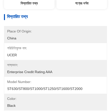
বিস্তারিত তথ্য
পণ্যের বর্ণনা
বিস্তারিত তথ্য
Place Of Origin:
China
পরিচিতিমুলক নাম:
UCER
সাক্ষ্যদান:
Enterprise Credit Rating AAA
Model Number:
ST630/ST800/ST1000/ST1250/ST1600/ST2000
Color:
Black