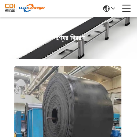
পণ্যের বিবরণ