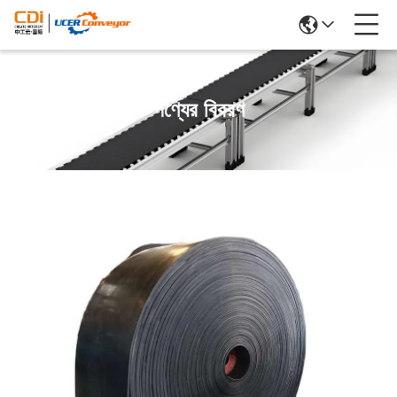
পণ্যের বিবরণ