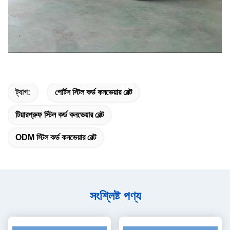
ট্যাগ:
পোর্টস স্টিল কর্ড কনভেয়ার বেল্ট
টিয়ারপ্রুফ স্টিল কর্ড কনভেয়ার বেল্ট
ODM স্টিল কর্ড কনভেয়ার বেল্ট
সংশ্লিষ্ট পণ্য