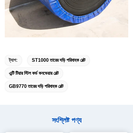
ট্যাগ:
ST1000 তারের দড়ি পরিবাহক বেল্ট
এন্টি টিয়ার স্টিল কর্ড কনভেয়ার বেল্ট
GB9770 তারের দড়ি পরিবাহক বেল্ট
সংশ্লিষ্ট পণ্য