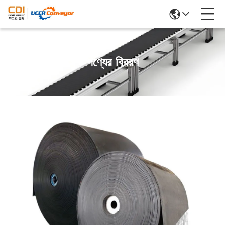
পণ্যের বিবরণ