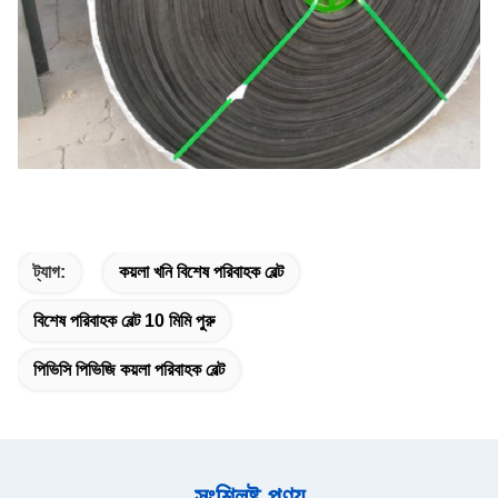
ট্যাগ:
কয়লা খনি বিশেষ পরিবাহক বেল্ট
বিশেষ পরিবাহক বেল্ট 10 মিমি পুরু
পিভিসি পিভিজি কয়লা পরিবাহক বেল্ট
সংশ্লিষ্ট পণ্য