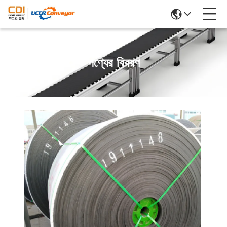
পণ্যের বিবরণ